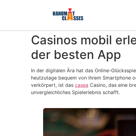
Casinos mobil erle
der besten App
In der digitalen Ära hat das Online-Glückssp
heutzutage bequem von ihrem Smartphone oder 
verkörpert, ist das
casea
Casino, das eine bre
unvergleichliches Spielerlebnis schafft.