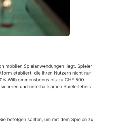
von mobilen Spielanwendungen liegt. Spieler
tform etabliert, die ihren Nutzern nicht nur
 100% Willkommensbonus bis zu CHF 500.
sicheren und unterhaltsamen Spielerlebnis
e Sie befolgen sollten, um mit dem Spielen zu