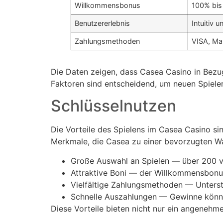
Willkommensbonus
100% bis
Benutzererlebnis
Intuitiv 
Zahlungsmethoden
VISA, Mas
Die Daten zeigen, dass Casea Casino in Bezu
Faktoren sind entscheidend, um neuen Spieler
Schlüsselnutzen
Die Vorteile des Spielens im Casea Casino sin
Merkmale, die Casea zu einer bevorzugten W
Große Auswahl an Spielen — über 200 ver
Attraktive Boni — der Willkommensbonus
Vielfältige Zahlungsmethoden — Unters
Schnelle Auszahlungen — Gewinne könne
Diese Vorteile bieten nicht nur ein angenehme