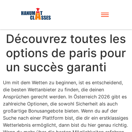
Découvrez toutes les
options de paris pour
un succès garanti
Um mit dem Wetten zu beginnen, ist es entscheidend,
die besten Wettanbieter zu finden, die deinen
Ansprüchen gerecht werden. In Österreich 2026 gibt es
zahlreiche Optionen, die sowohl Sicherheit als auch
großartige Bonusangebote bieten. Wenn du auf der
Suche nach einer Plattform bist, die dir ein erstklassiges
Wetterlebnis ermöglicht, dann bist du hier genau richtig.