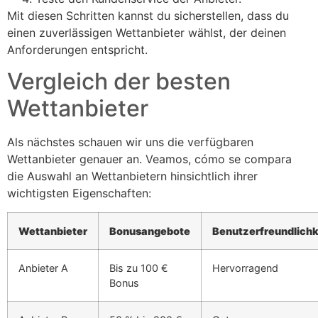
Mit diesen Schritten kannst du sicherstellen, dass du
einen zuverlässigen Wettanbieter wählst, der deinen
Anforderungen entspricht.
Vergleich der besten
Wettanbieter
Als nächstes schauen wir uns die verfügbaren
Wettanbieter genauer an. Veamos, cómo se compara
die Auswahl an Wettanbietern hinsichtlich ihrer
wichtigsten Eigenschaften:
Wettanbieter
Bonusangebote
Benutzerfreundlichk
Anbieter A
Bis zu 100 €
Hervorragend
Bonus