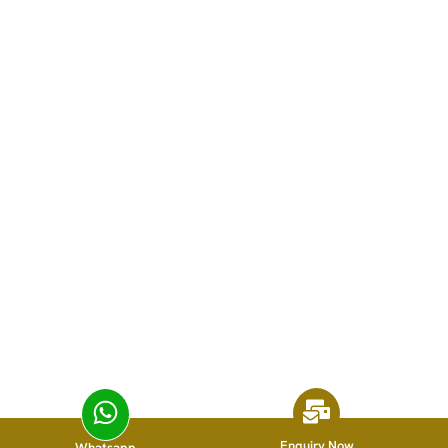
Enquiry Now
Whatsapp