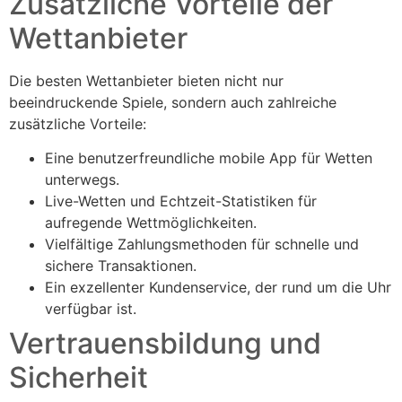
Zusätzliche Vorteile der
Wettanbieter
Die besten Wettanbieter bieten nicht nur
beeindruckende Spiele, sondern auch zahlreiche
zusätzliche Vorteile:
Eine benutzerfreundliche mobile App für Wetten
unterwegs.
Live-Wetten und Echtzeit-Statistiken für
aufregende Wettmöglichkeiten.
Vielfältige Zahlungsmethoden für schnelle und
sichere Transaktionen.
Ein exzellenter Kundenservice, der rund um die Uhr
verfügbar ist.
Vertrauensbildung und
Sicherheit