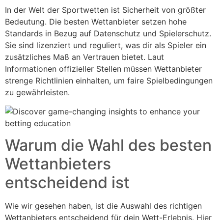
In der Welt der Sportwetten ist Sicherheit von größter
Bedeutung. Die besten Wettanbieter setzen hohe
Standards in Bezug auf Datenschutz und Spielerschutz.
Sie sind lizenziert und reguliert, was dir als Spieler ein
zusätzliches Maß an Vertrauen bietet. Laut
Informationen offizieller Stellen müssen Wettanbieter
strenge Richtlinien einhalten, um faire Spielbedingungen
zu gewährleisten.
Warum die Wahl des besten
Wettanbieters
entscheidend ist
Wie wir gesehen haben, ist die Auswahl des richtigen
Wettanbieters entscheidend für dein Wett-Erlebnis. Hier