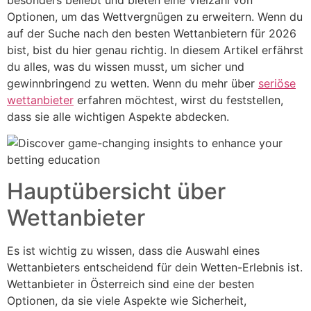
besonders beliebt und bieten eine Vielzahl von
Optionen, um das Wettvergnügen zu erweitern. Wenn du
auf der Suche nach den besten Wettanbietern für 2026
bist, bist du hier genau richtig. In diesem Artikel erfährst
du alles, was du wissen musst, um sicher und
gewinnbringend zu wetten. Wenn du mehr über
seriöse
wettanbieter
erfahren möchtest, wirst du feststellen,
dass sie alle wichtigen Aspekte abdecken.
Hauptübersicht über
Wettanbieter
Es ist wichtig zu wissen, dass die Auswahl eines
Wettanbieters entscheidend für dein Wetten-Erlebnis ist.
Wettanbieter in Österreich sind eine der besten
Optionen, da sie viele Aspekte wie Sicherheit,