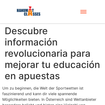
Descubre
información
revolucionaria para
mejorar tu educación
en apuestas
Um zu beginnen, die Welt der Sportwetten ist
faszinierend und kann dir viele spannende
Möglichkeiten bieten. In Österreich sind Wettanbieter