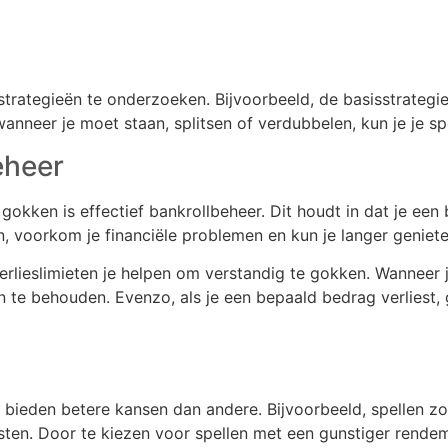
strategieën te onderzoeken. Bijvoorbeeld, de basisstrategi
wanneer je moet staan, splitsen of verdubbelen, kun je je sp
eheer
okken is effectief bankrollbeheer. Dit houdt in dat je een b
, voorkom je financiële problemen en kun je langer genieten 
erlieslimieten je helpen om verstandig te gokken. Wanneer j
 te behouden. Evenzo, als je een bepaald bedrag verliest, 
ge bieden betere kansen dan andere. Bijvoorbeeld, spellen 
ten. Door te kiezen voor spellen met een gunstiger rendem