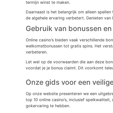
termijn winst te maken.
Daarnaast is het belangrijk om alleen spellen 
de algehele ervaring verbetert. Genieten van 
Gebruik van bonussen en
Online casino’s bieden vaak verschillende bon
welkomstbonussen tot gratis spins. Het verst
verbeteren.
Let wel op de voorwaarden die aan deze bonus
voordat je je bonus claimt. Dit voorkomt tele
Onze gids voor een veilig
Op onze website presenteren we een uitgebrei
top 10 online casino’s, inclusief spelkwaliteit
gokervaring te hebben.