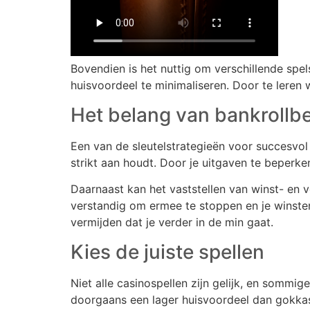
Bovendien is het nuttig om verschillende spel
huisvoordeel te minimaliseren. Door te leren 
Het belang van bankrollb
Een van de sleutelstrategieën voor succesvol g
strikt aan houdt. Door je uitgaven te beperken
Daarnaast kan het vaststellen van winst- en v
verstandig om ermee te stoppen en je winsten
vermijden dat je verder in de min gaat.
Kies de juiste spellen
Niet alle casinospellen zijn gelijk, en sommi
doorgaans een lager huisvoordeel dan gokkas