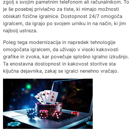
zgolj s svojim pametnim telefonom ali računalnikom. To
je še posebej privlačno za tiste, ki nimajo možnosti
obiskati fizične igralnice. Dostopnost 24/7 omogoča
igralcem, da igrajo po svojem urniku in na način, ki jim
najbolj ustreza.
Poleg tega modernizacija in napredek tehnologije
omogočata igralcem, da uživajo v visoki kakovosti
grafike in zvoka, kar povečuje splošno igralno izkušnjo.
Ta enostavna dostopnost in kakovost storitve sta
ključna dejavnika, zakaj se igralci nenehno vračajo.