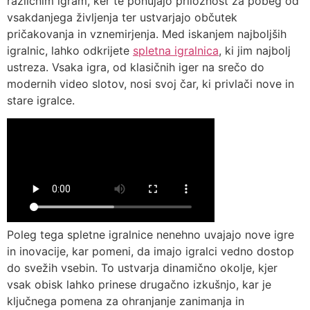
različnim igram, ker te ponujajo priložnost za pobeg od
vsakdanjega življenja ter ustvarjajo občutek
pričakovanja in vznemirjenja. Med iskanjem najboljših
igralnic, lahko odkrijete
spletna igralnica
, ki jim najbolj
ustreza. Vsaka igra, od klasičnih iger na srečo do
modernih video slotov, nosi svoj čar, ki privlači nove in
stare igralce.
Poleg tega spletne igralnice nenehno uvajajo nove igre
in inovacije, kar pomeni, da imajo igralci vedno dostop
do svežih vsebin. To ustvarja dinamično okolje, kjer
vsak obisk lahko prinese drugačno izkušnjo, kar je
ključnega pomena za ohranjanje zanimanja in