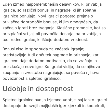
Eden izmed najpomembnejših dejavnikov, ki privablja
igralce, so različni bonusi in nagrade, ki jih spletne
igralnice ponujajo. Novi igralci pogosto prejmejo
privlačne dobrodošle bonuse, ki jim omogočajo, da
začnejo igrati brez tveganja. Klasične promocije, kot so
brezplačni vrtljaji ali povračila denarja, pa privabljajo
tudi redne igralce, ki iščejo dodatno vrednost.
Bonusi niso le spodbuda za začetek igranja;
predstavljajo tudi občutek nagrade in priznanja, kar
igralcem daje dodatno motivacijo, da se vračajo in
preizkušajo nove igre. Ko igralci vidijo, da se njihovo
zaupanje in zvestoba nagrajujejo, se poveča njihova
povezanost s spletno igralnico.
Udobje in dostopnost
Spletne igralnice nudijo izjemno udobje, saj lahko igralci
dostopajo do svojih najljubših iger kjerkoli in kadarkoli,