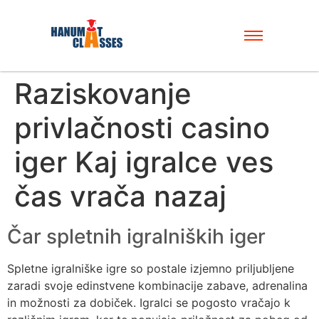
Raziskovanje
privlačnosti casino
iger Kaj igralce ves
čas vrača nazaj
Čar spletnih igralniških iger
Spletne igralniške igre so postale izjemno priljubljene
zaradi svoje edinstvene kombinacije zabave, adrenalina
in možnosti za dobiček. Igralci se pogosto vračajo k