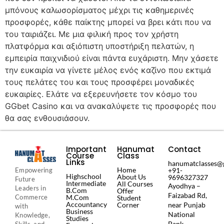
μπόνους καλωσορίσματος μέχρι τις καθημερινές
προσφορές, κάθε παίκτης μπορεί να βρει κάτι που να
του ταιριάζει. Με μια φιλική προς τον χρήστη
πλατφόρμα και αξιόπιστη υποστήριξη πελατών, η
εμπειρία παιχνιδιού είναι πάντα ευχάριστη. Μην χάσετε
την ευκαιρία να γίνετε μέλος ενός καζίνο που εκτιμά
τους πελάτες του και τους προσφέρει μοναδικές
ευκαιρίες. Ελάτε να εξερευνήσετε τον κόσμο του
GGbet Casino και να ανακαλύψετε τις προσφορές που
θα σας ενθουσιάσουν.
Important
Hanumat
Contact
Course
Class
es
Links
hanumatclasses@
Home
+91-
Empowering
Highschool
About Us
9696327327
Future
Intermediate
All Courses
Ayodhya –
Leaders in
B.Com
Offer
Faizabad Rd,
M.Com
Commerce
Student
Accountancy
Corner
near Punjab
with
Business
National
Knowledge,
Studies
Bank,
Skills, and