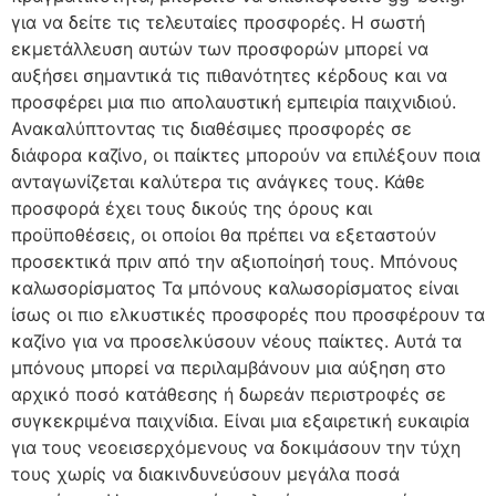
για να δείτε τις τελευταίες προσφορές. Η σωστή
εκμετάλλευση αυτών των προσφορών μπορεί να
αυξήσει σημαντικά τις πιθανότητες κέρδους και να
προσφέρει μια πιο απολαυστική εμπειρία παιχνιδιού.
Ανακαλύπτοντας τις διαθέσιμες προσφορές σε
διάφορα καζίνο, οι παίκτες μπορούν να επιλέξουν ποια
ανταγωνίζεται καλύτερα τις ανάγκες τους. Κάθε
προσφορά έχει τους δικούς της όρους και
προϋποθέσεις, οι οποίοι θα πρέπει να εξεταστούν
προσεκτικά πριν από την αξιοποίησή τους. Μπόνους
καλωσορίσματος Τα μπόνους καλωσορίσματος είναι
ίσως οι πιο ελκυστικές προσφορές που προσφέρουν τα
καζίνο για να προσελκύσουν νέους παίκτες. Αυτά τα
μπόνους μπορεί να περιλαμβάνουν μια αύξηση στο
αρχικό ποσό κατάθεσης ή δωρεάν περιστροφές σε
συγκεκριμένα παιχνίδια. Είναι μια εξαιρετική ευκαιρία
για τους νεοεισερχόμενους να δοκιμάσουν την τύχη
τους χωρίς να διακινδυνεύσουν μεγάλα ποσά