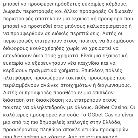
μπορεί να προσφέρει πρόσθετες ευκαιρίες κέρδους.
Δωρεάν περιστροφές και άλλες προσφορές Οι δωρεάν
περιστροφές αποτελούν μια εξαιρετική προσφορά που
μπορεί να προστεθεί στις μπόνους καλωσορίσματος ή
να προσφερθούν σε ειδικές περιπτώσεις. Αυτές οι
περιστροφές επιτρέπουν στους παίκτες να δοκιμάσουν
διάφορους κουλοχέρηδες χωρίς να χρειαστεί να
επενδύσουν δικά τους χρήματα. Είναι μια εξαιρετική
ευκαιρία να εξερευνήσουν νέα παιχνίδια και να
κερδίσουν πραγματικά χρήματα. Επιπλέον, πολλές
πλατφόρμες προσφέρουν τακτικές προσφορές που
περιλαμβάνουν αγώνες στοιχημάτων ή διαγωνισμούς.
Αυτές οι προσφορές προσθέτουν μια επιπλέον
διάσταση στη διασκέδαση και επιτρέπουν στους
παίκτες να αλληλεπιδρούν με άλλους. GGbet Casino: Οι
καλύτερες προσφορές για εσάς Το GGbet Casino είναι
μια από τις πιο δημοφιλείς επιλογές στην Ελλάδα,
προσφέροντας πληθώρα αποκλειστικών προσφορών
που δεν πρέπει να χάσετε. Από τα εντυπωσιακά