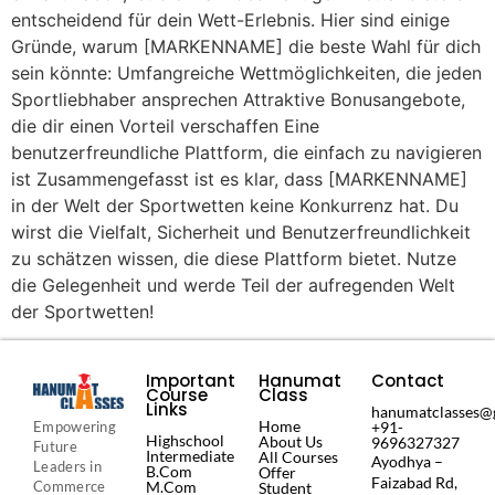
entscheidend für dein Wett-Erlebnis. Hier sind einige
Gründe, warum [MARKENNAME] die beste Wahl für dich
sein könnte: Umfangreiche Wettmöglichkeiten, die jeden
Sportliebhaber ansprechen Attraktive Bonusangebote,
die dir einen Vorteil verschaffen Eine
benutzerfreundliche Plattform, die einfach zu navigieren
ist Zusammengefasst ist es klar, dass [MARKENNAME]
in der Welt der Sportwetten keine Konkurrenz hat. Du
wirst die Vielfalt, Sicherheit und Benutzerfreundlichkeit
zu schätzen wissen, die diese Plattform bietet. Nutze
die Gelegenheit und werde Teil der aufregenden Welt
der Sportwetten!
Important
Hanumat
Contact
Course
Class
es
Links
hanumatclasses@
Home
+91-
Empowering
Highschool
About Us
9696327327
Future
Intermediate
All Courses
Ayodhya –
Leaders in
B.Com
Offer
Faizabad Rd,
M.Com
Commerce
Student