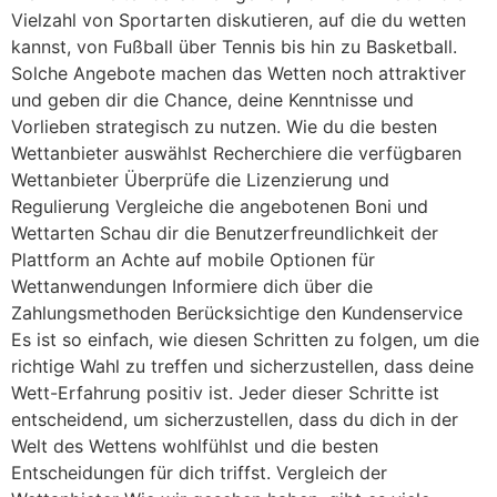
Vielzahl von Sportarten diskutieren, auf die du wetten
kannst, von Fußball über Tennis bis hin zu Basketball.
Solche Angebote machen das Wetten noch attraktiver
und geben dir die Chance, deine Kenntnisse und
Vorlieben strategisch zu nutzen. Wie du die besten
Wettanbieter auswählst Recherchiere die verfügbaren
Wettanbieter Überprüfe die Lizenzierung und
Regulierung Vergleiche die angebotenen Boni und
Wettarten Schau dir die Benutzerfreundlichkeit der
Plattform an Achte auf mobile Optionen für
Wettanwendungen Informiere dich über die
Zahlungsmethoden Berücksichtige den Kundenservice
Es ist so einfach, wie diesen Schritten zu folgen, um die
richtige Wahl zu treffen und sicherzustellen, dass deine
Wett-Erfahrung positiv ist. Jeder dieser Schritte ist
entscheidend, um sicherzustellen, dass du dich in der
Welt des Wettens wohlfühlst und die besten
Entscheidungen für dich triffst. Vergleich der