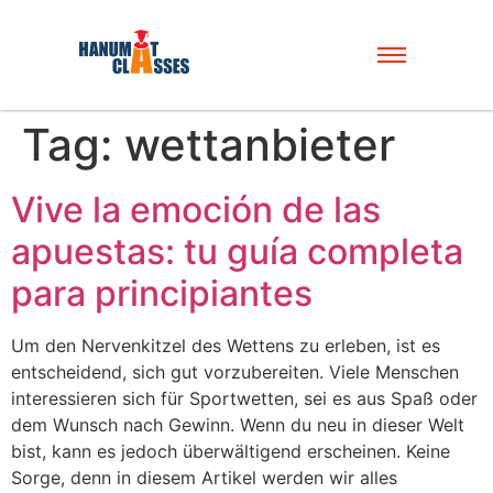
Tag:
wettanbieter
Vive la emoción de las
apuestas: tu guía completa
para principiantes
Um den Nervenkitzel des Wettens zu erleben, ist es
entscheidend, sich gut vorzubereiten. Viele Menschen
interessieren sich für Sportwetten, sei es aus Spaß oder
dem Wunsch nach Gewinn. Wenn du neu in dieser Welt
bist, kann es jedoch überwältigend erscheinen. Keine
Sorge, denn in diesem Artikel werden wir alles