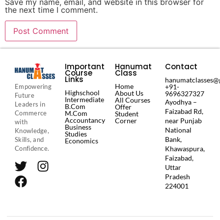
Save my name, email, and website in this browser for
the next time I comment.
Important
Hanumat
Contact
Course
Class
es
Links
hanumatclasses@
Home
+91-
Empowering
Highschool
About Us
9696327327
Future
Intermediate
All Courses
Ayodhya –
Leaders in
B.Com
Offer
Faizabad Rd,
M.Com
Commerce
Student
Accountancy
Corner
near Punjab
with
Business
National
Knowledge,
Studies
Bank,
Skills, and
Economics
Khawaspura,
Confidence.
Faizabad,
Uttar
Pradesh
224001