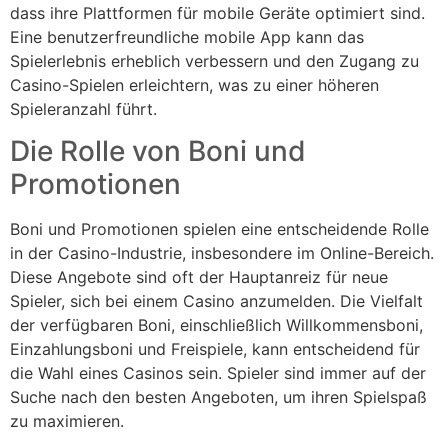
dass ihre Plattformen für mobile Geräte optimiert sind.
Eine benutzerfreundliche mobile App kann das
Spielerlebnis erheblich verbessern und den Zugang zu
Casino-Spielen erleichtern, was zu einer höheren
Spieleranzahl führt.
Die Rolle von Boni und
Promotionen
Boni und Promotionen spielen eine entscheidende Rolle
in der Casino-Industrie, insbesondere im Online-Bereich.
Diese Angebote sind oft der Hauptanreiz für neue
Spieler, sich bei einem Casino anzumelden. Die Vielfalt
der verfügbaren Boni, einschließlich Willkommensboni,
Einzahlungsboni und Freispiele, kann entscheidend für
die Wahl eines Casinos sein. Spieler sind immer auf der
Suche nach den besten Angeboten, um ihren Spielspaß
zu maximieren.