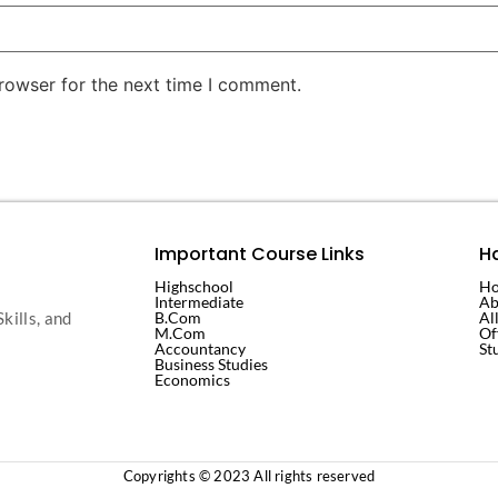
rowser for the next time I comment.
Important Course Links
H
Highschool
H
Intermediate
Ab
B.Com
Al
ills, and
M.Com
Of
Accountancy
St
Business Studies
Economics
Copyrights © 2023 All rights reserved