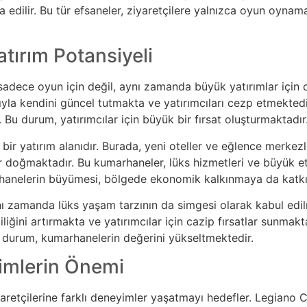
a edilir. Bu tür efsaneler, ziyaretçilere yalnızca oyun oyna
atırım Potansiyeli
sadece oyun için değil, aynı zamanda büyük yatırımlar için d
yla kendini güncel tutmakta ve yatırımcıları cezp etmektedi
r. Bu durum, yatırımcılar için büyük bir fırsat oluşturmaktadır
r yatırım alanıdır. Burada, yeni oteller ve eğlence merkezl
r doğmaktadır. Bu kumarhaneler, lüks hizmetleri ve büyük etki
rhanelerin büyümesi, bölgede ekonomik kalkınmaya da katkı
ı zamanda lüks yaşam tarzının da simgesi olarak kabul edil
iliğini artırmakta ve yatırımcılar için cazip fırsatlar sunma
bu durum, kumarhanelerin değerini yükseltmektedir.
imlerin Önemi
yaretçilerine farklı deneyimler yaşatmayı hedefler. Legiano 