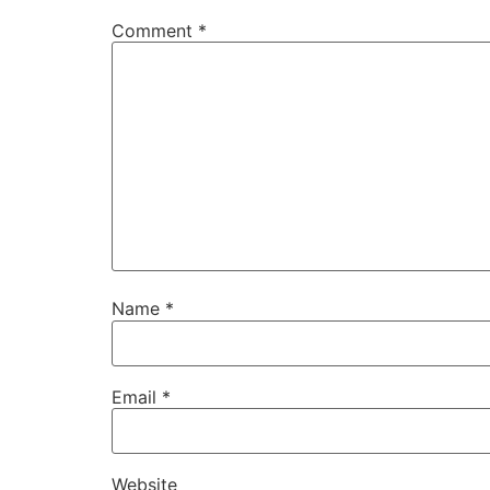
Comment
*
Name
*
Email
*
Website