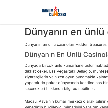
Dünyanın en ünlü 
Dünyanın en ünlü casinoları Hidden treasures 
Dünyanın En Ünlü Casinola
Dünyada birçok ünlü kumarhane bulunmaktadır
dikkat çeker. Las Vegas’taki Bellagio, muhteşem
ziyaretçilerin yalnızca oyun oynamakla kalmay
yaparak da poker dünyasında kendine has bir y
seçenekleri hakkında bilgi edinebilirler.
Macau, Asya’nın kumar merkezi olarak bilinir
Venedik’in büyüleyici mimarisini yansıtan kanal