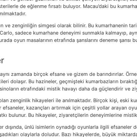
terilerle de eğlenme fırsatı buluyor. Macau’daki bu kumarhan
nılmaktadır.
ve zenginliğin simgesi olarak bilinir. Bu kumarhanenin tari
te Carlo, sadece kumarhane deneyimi sunmakla kalmayıp, ayn
 burada oyun masalarının etrafında şanslarını deneme şansı 
er
 aynı zamanda birçok efsane ve gizem de barındırırlar. Örne
leri dolaşır. Bu hazineler, geçmişteki kumarbazların bıraktı
sinoların etrafındaki mistik havayı daha da güçlendirir ve ziya
an zenginlik hikayeleri ile anılmaktadır. Birçok kişi, eski k
r efsaneler, kazançları artırmak için çeşitli yollar arayan o
tkı bulunur. Bu hikayeler, ziyaretçilerin deneyimlerine misti
 dışında, ünlü isimlerin oynadığı oyunlarla ilgili efsaneler
dıkları olaylarla doludur. Bazı hikayelerde, büyük miktarda 