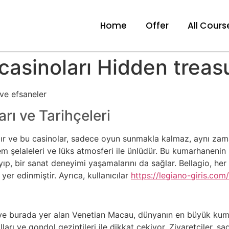
Home
Offer
All Cours
casinoları Hidden treas
ve efsaneler
rı ve Tarihçeleri
 ve bu casinolar, sadece oyun sunmakla kalmaz, aynı zaman
 şelaleleri ve lüks atmosferi ile ünlüdür. Bu kumarhanenin iç
ıp, bir sanat deneyimi yaşamalarını da sağlar. Bellagio, her
er edinmiştir. Ayrıca, kullanıcılar
https://legiano-giris.com/
 ve burada yer alan Venetian Macau, dünyanın en büyük kuma
ları ve gondol gezintileri ile dikkat çekiyor. Ziyaretçiler, 