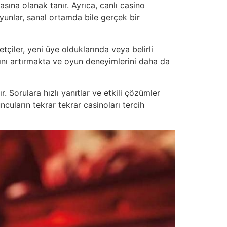
sına olanak tanır. Ayrıca, canlı casino
yunlar, sanal ortamda bile gerçek bir
çiler, yeni üye olduklarında veya belirli
rını artırmakta ve oyun deneyimlerini daha da
. Sorulara hızlı yanıtlar ve etkili çözümler
cuların tekrar tekrar casinoları tercih