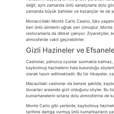
değil, aynı zamanda ünlü sanatçılarla dolu gös
zamanda büyük bahisler ve kazançlar ile de a
Monaco’daki Monte Carlo Casino, lüks yaşamın 
beri ünlü isimlerin uğrak yeri olmuştur. Mon
restoranlarla da dikkat çekiyor. Ziyaretçiler,
atmosferde vakit geçirebilirler.
Gizli Hazineler ve Efsanel
Casinolar, yalnızca oyunlar sunmakla kalmaz,
kaybolmuş hazinelerin hala bulunduğu söylenti
olarak tasvir edilmektedir. Bu tür hikayeler, ca
Macau’daki casinolar da benzer şekilde, kaybol
duvarları arasında gizli olduğunu söyler. Bu tü
kumarhanelerin sırlarla dolu atmosferine de ka
Monte Carlo gibi yerlerde, kaybolmuş hazineler
tarihine damga vurmuş ünlü kumarbazların yaşa