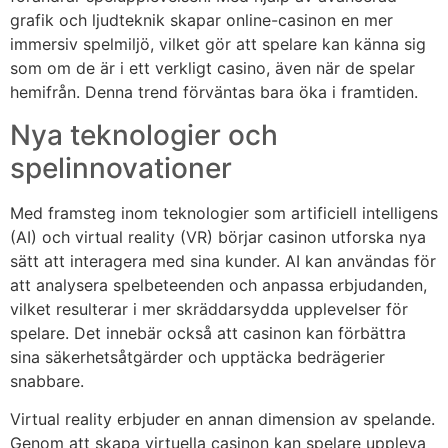
grafik och ljudteknik skapar online-casinon en mer
immersiv spelmiljö, vilket gör att spelare kan känna sig
som om de är i ett verkligt casino, även när de spelar
hemifrån. Denna trend förväntas bara öka i framtiden.
Nya teknologier och
spelinnovationer
Med framsteg inom teknologier som artificiell intelligens
(AI) och virtual reality (VR) börjar casinon utforska nya
sätt att interagera med sina kunder. AI kan användas för
att analysera spelbeteenden och anpassa erbjudanden,
vilket resulterar i mer skräddarsydda upplevelser för
spelare. Det innebär också att casinon kan förbättra
sina säkerhetsåtgärder och upptäcka bedrägerier
snabbare.
Virtual reality erbjuder en annan dimension av spelande.
Genom att skapa virtuella casinon kan spelare uppleva