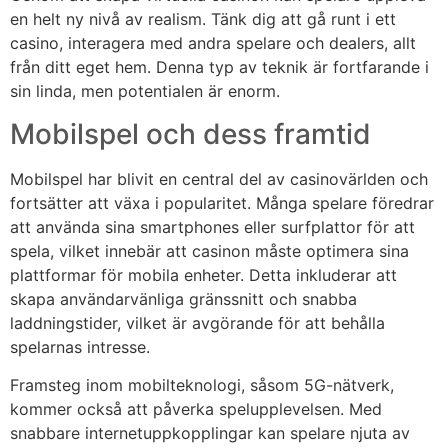
en helt ny nivå av realism. Tänk dig att gå runt i ett
casino, interagera med andra spelare och dealers, allt
från ditt eget hem. Denna typ av teknik är fortfarande i
sin linda, men potentialen är enorm.
Mobilspel och dess framtid
Mobilspel har blivit en central del av casinovärlden och
fortsätter att växa i popularitet. Många spelare föredrar
att använda sina smartphones eller surfplattor för att
spela, vilket innebär att casinon måste optimera sina
plattformar för mobila enheter. Detta inkluderar att
skapa användarvänliga gränssnitt och snabba
laddningstider, vilket är avgörande för att behålla
spelarnas intresse.
Framsteg inom mobilteknologi, såsom 5G-nätverk,
kommer också att påverka spelupplevelsen. Med
snabbare internetuppkopplingar kan spelare njuta av