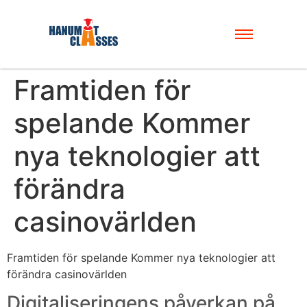
Framtiden för
spelande Kommer
nya teknologier att
förändra
casinovärlden
Framtiden för spelande Kommer nya teknologier att
förändra casinovärlden
Digitaliseringens påverkan på