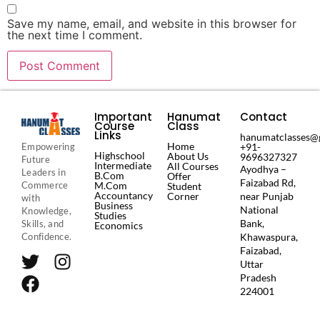
Save my name, email, and website in this browser for
the next time I comment.
Important
Hanumat
Contact
Course
Class
es
Links
hanumatclasses@
Home
+91-
Empowering
Highschool
About Us
9696327327
Future
Intermediate
All Courses
Ayodhya –
Leaders in
B.Com
Offer
Faizabad Rd,
M.Com
Commerce
Student
Accountancy
Corner
near Punjab
with
Business
National
Knowledge,
Studies
Bank,
Skills, and
Economics
Khawaspura,
Confidence.
Faizabad,
Uttar
Pradesh
224001