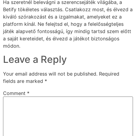
Ha szeretnél belevágni a szerencsejáték világába, a
Betify tökéletes választás. Csatlakozz most, és élvezd a
kiváló szórakozást és a izgalmakat, amelyeket ez a
platform kínál. Ne felejtsd el, hogy a felelősségteljes
játék alapvető fontosságú, így mindig tartsd szem előtt
a saját kereteidet, és élvezd a játékot biztonságos
módon.
Leave a Reply
Your email address will not be published.
Required
fields are marked
*
Comment
*