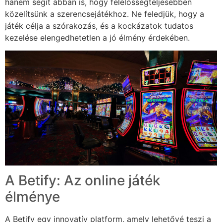
hanem segít abban is, hogy felelősségteljesebben
közelítsünk a szerencsejátékhoz. Ne feledjük, hogy a
játék célja a szórakozás, és a kockázatok tudatos
kezelése elengedhetetlen a jó élmény érdekében.
A Betify: Az online játék
élménye
A Betify egy innovatív platform, amely lehetővé teszi a