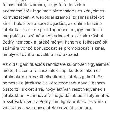
felhasználók számára, hogy felfedezzék a
szerencsejáték izgalmait biztonságos és kényelmes
környezetben. A weboldal számos izgalmas játékot
kínál, beleértve a sportfogadást, az online kaszinó
játékokat és az e-sport fogadásokat, így mindenki
megtalálja a számára legkedvesebb szórakozást. A
Betify nemcsak a játékélményt, hanem a felhasználók
számára vonzó bónuszokat és promóciókat is kínál,
amelyek tovább növelik a szórakozást.
Az oldal gamifikációs rendszere különösen figyelemre
méltó, hiszen a felhasználók napi küldetéseken és
jutalmakon keresztül élhetik át a játék izgalmát. Ez
nemcsak a játékosok elköteleződését növeli, hanem
ösztönzi is őket arra, hogy aktívan részt vegyenek a
játékokban. Az innovatív megoldások és a folyamatos
frissítések révén a Betify mindig naprakész és vonzó
választás a szerencsejáték kedvelői számára.