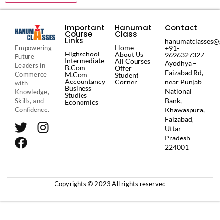
Important
Hanumat
Contact
Course
Class
es
Links
hanumatclasses@
Home
+91-
Empowering
Highschool
About Us
9696327327
Future
Intermediate
All Courses
Ayodhya –
Leaders in
B.Com
Offer
Faizabad Rd,
M.Com
Commerce
Student
Accountancy
Corner
near Punjab
with
Business
National
Knowledge,
Studies
Bank,
Skills, and
Economics
Khawaspura,
Confidence.
Faizabad,
Uttar
Pradesh
224001
Copyrights © 2023 All rights reserved