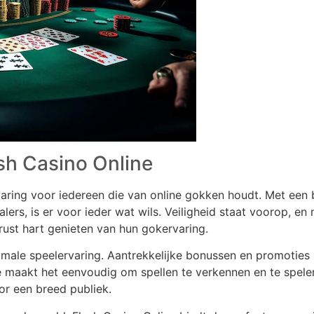
sh Casino Online
varing voor iedereen die van online gokken houdt. Met een 
lers, is er voor ieder wat wils. Veiligheid staat voorop, en
rust hart genieten van hun gokervaring.
timale speelervaring. Aantrekkelijke bonussen en promoties 
ace maakt het eenvoudig om spellen te verkennen en te spel
oor een breed publiek.