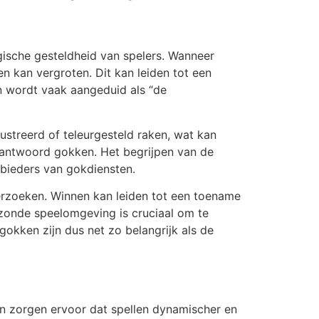
gische gesteldheid van spelers. Wanneer
n kan vergroten. Dit kan leiden tot een
n wordt vaak aangeduid als “de
ustreerd of teleurgesteld raken, wat kan
erantwoord gokken. Het begrijpen van de
nbieders van gokdiensten.
erzoeken. Winnen kan leiden tot een toename
zonde speelomgeving is cruciaal om te
kken zijn dus net zo belangrijk als de
n zorgen ervoor dat spellen dynamischer en