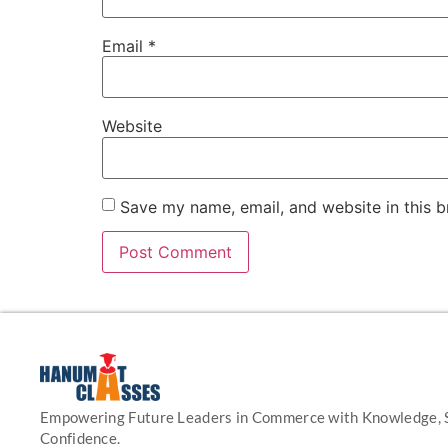
Email
*
Website
Save my name, email, and website in this b
Empowering Future Leaders in Commerce with Knowledge, Sk
Confidence.