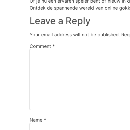
Of je nu een ervaren speler bent of nieuw in
Ontdek de spannende wereld van online gokken 
Leave a Reply
Your email address will not be published.
Req
Comment
*
Name
*