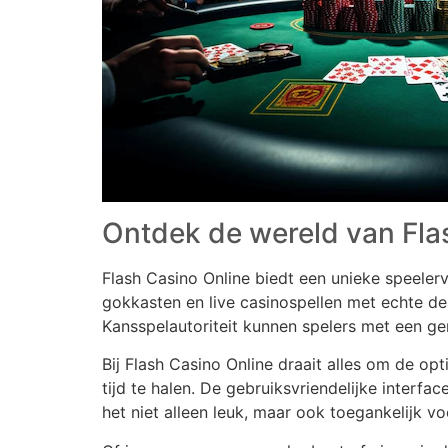
Ontdek de wereld van Fla
Flash Casino Online biedt een unieke speeler
gokkasten en live casinospellen met echte dea
Kansspelautoriteit kunnen spelers met een ge
Bij Flash Casino Online draait alles om de op
tijd te halen. De gebruiksvriendelijke interf
het niet alleen leuk, maar ook toegankelijk v