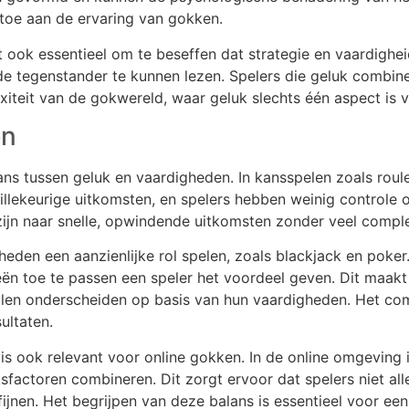
toe aan de ervaring van gokken.
et ook essentieel om te beseffen dat strategie en vaardighei
de tegenstander te kunnen lezen. Spelers die geluk combi
iteit van de gokwereld, waar geluk slechts één aspect is v
en
lans tussen geluk en vaardigheden. In kansspelen zoals rou
willekeurige uitkomsten, en spelers hebben weinig controle o
zijn naar snelle, opwindende uitkomsten zonder veel complex
eden een aanzienlijke rol spelen, zoals blackjack en poker
ën toe te passen een speler het voordeel geven. Dit maakt 
willen onderscheiden op basis van hun vaardigheden. Het c
ultaten.
is ook relevant voor online gokken. In de online omgeving i
ksfactoren combineren. Dit zorgt ervoor dat spelers niet al
jnen. Het begrijpen van deze balans is essentieel voor een