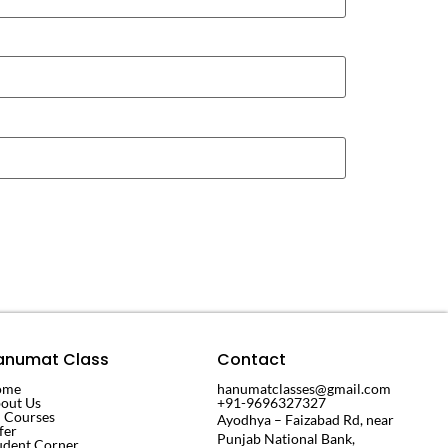
anumat Class
es
Contact
ome
hanumatclasses@gmail.com
out Us
+91-9696327327
l Courses
Ayodhya – Faizabad Rd, near
fer
Punjab National Bank,
udent Corner