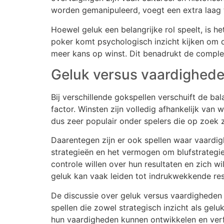
worden gemanipuleerd, voegt een extra laag 
Hoewel geluk een belangrijke rol speelt, is h
poker komt psychologisch inzicht kijken om 
meer kans op winst. Dit benadrukt de complex
Geluk versus vaardighed
Bij verschillende gokspellen verschuift de ba
factor. Winsten zijn volledig afhankelijk van 
dus zeer populair onder spelers die op zoek 
Daarentegen zijn er ook spellen waar vaardigh
strategieën en het vermogen om blufstrategie
controle willen over hun resultaten en zich 
geluk kan vaak leiden tot indrukwekkende res
De discussie over geluk versus vaardigheden 
spellen die zowel strategisch inzicht als gelu
hun vaardigheden kunnen ontwikkelen en verfi