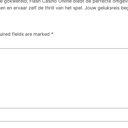
 de gokwereld, Flash Casino Online biedt de perfecte omgev
en ervaar zelf de thrill van het spel. Jouw geluksreis begi
uired fields are marked
*