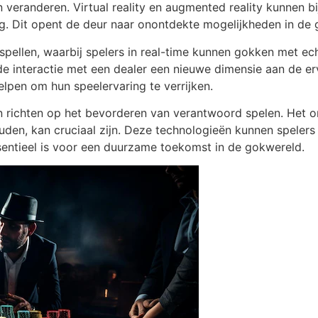
n veranderen. Virtual reality en augmented reality kunnen
ng. Dit opent de deur naar onontdekte mogelijkheden in de
r spellen, waarbij spelers in real-time kunnen gokken met e
e interactie met een dealer een nieuwe dimensie aan de er
elpen om hun speelervaring te verrijken.
richten op het bevorderen van verantwoord spelen. Het on
den, kan cruciaal zijn. Deze technologieën kunnen spelers
entieel is voor een duurzame toekomst in de gokwereld.