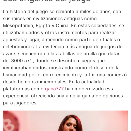
La historia del juego se remonta a miles de años, con
sus raíces en civilizaciones antiguas como
Mesopotamia, Egipto y China. En estas sociedades, se
utilizaban dados y otros instrumentos para realizar
apuestas y jugar, a menudo como parte de rituales o
celebraciones. La evidencia más antigua de juegos de
azar se encuentra en las tablillas de arcilla que datan
del 3000 a.C., donde se describen juegos que
involucraban dados, mostrando cómo el deseo de la
humanidad por el entretenimiento y la fortuna comenzó
desde tiempos inmemoriales. En la actualidad,
plataformas como
gana777
han modernizado esta
experiencia, ofreciendo una amplia gama de opciones
para jugadores.