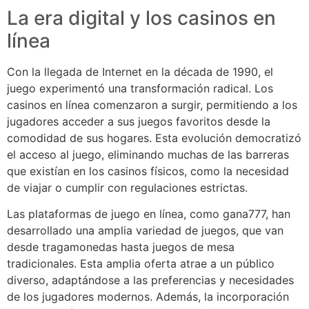
La era digital y los casinos en
línea
Con la llegada de Internet en la década de 1990, el
juego experimentó una transformación radical. Los
casinos en línea comenzaron a surgir, permitiendo a los
jugadores acceder a sus juegos favoritos desde la
comodidad de sus hogares. Esta evolución democratizó
el acceso al juego, eliminando muchas de las barreras
que existían en los casinos físicos, como la necesidad
de viajar o cumplir con regulaciones estrictas.
Las plataformas de juego en línea, como gana777, han
desarrollado una amplia variedad de juegos, que van
desde tragamonedas hasta juegos de mesa
tradicionales. Esta amplia oferta atrae a un público
diverso, adaptándose a las preferencias y necesidades
de los jugadores modernos. Además, la incorporación