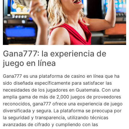
Gana777: la experiencia de
juego en línea
Gana777 es una plataforma de casino en línea que ha
sido diseñada específicamente para satisfacer las
necesidades de los jugadores en Guatemala. Con una
amplia gama de más de 2,000 juegos de proveedores
reconocidos, gana777 ofrece una experiencia de juego
diversificada y segura. La plataforma se preocupa por
la seguridad y transparencia, utilizando técnicas
avanzadas de cifrado y cumpliendo con las