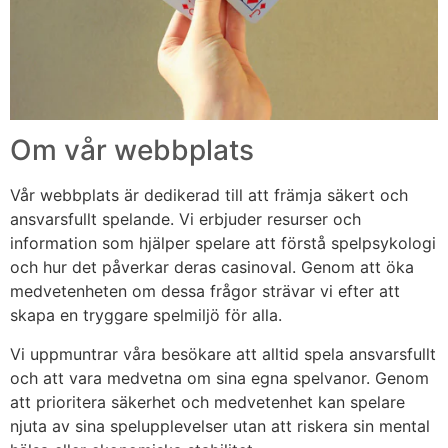
Om vår webbplats
Vår webbplats är dedikerad till att främja säkert och
ansvarsfullt spelande. Vi erbjuder resurser och
information som hjälper spelare att förstå spelpsykologi
och hur det påverkar deras casinoval. Genom att öka
medvetenheten om dessa frågor strävar vi efter att
skapa en tryggare spelmiljö för alla.
Vi uppmuntrar våra besökare att alltid spela ansvarsfullt
och att vara medvetna om sina egna spelvanor. Genom
att prioritera säkerhet och medvetenhet kan spelare
njuta av sina spelupplevelser utan att riskera sin mental