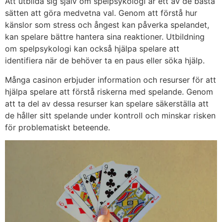
Att utbilda sig själv om spelpsykologi är ett av de bästa
sätten att göra medvetna val. Genom att förstå hur
känslor som stress och ångest kan påverka spelandet,
kan spelare bättre hantera sina reaktioner. Utbildning
om spelpsykologi kan också hjälpa spelare att
identifiera när de behöver ta en paus eller söka hjälp.
Många casinon erbjuder information och resurser för att
hjälpa spelare att förstå riskerna med spelande. Genom
att ta del av dessa resurser kan spelare säkerställa att
de håller sitt spelande under kontroll och minskar risken
för problematiskt beteende.