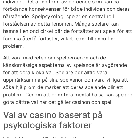
individer. Det är en form av beroende som kan ha
förödande konsekvenser för både individen och deras
närstående. Spelpsykologi spelar en central roll i
förståelsen av detta fenomen. Många spelare kan
hamna i en ond cirkel där de fortsätter att spela för att
försöka återfå förluster, vilket leder till ännu fler
problem.
Att vara medveten om spelberoende och de
känslomässiga aspekterna av spelande är avgörande
för att göra kloka val. Spelare bör alltid vara
uppmärksamma på sina spelvanor och vara villiga att
söka hjälp om de märker att deras spelande blir ett
problem. Genom att prioritera mental hälsa kan spelare
göra bättre val när det gäller casinon och spel.
Val av casino baserat på
psykologiska faktorer