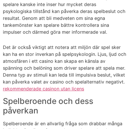
spelare kanske inte inser hur mycket deras
psykologiska tillstånd kan påverka deras spelbeslut och
resultat. Genom att bli medveten om sina egna
tankemönster kan spelare bättre kontrollera sina
impulser och därmed göra mer informerade val.
Det är också viktigt att notera att miljön där spel sker
kan ha en stor inverkan på spelpsykologin. Ljus, ljud och
atmosfären i ett casino kan skapa en känsla av
spänning och belöning som driver spelare att spela mer.
Denna typ av stimuli kan leda till impulsiva beslut, vilket
kan påverka valet av casino och spelalternativ negativt.
rekommenderade casinon utan licens
Spelberoende och dess
påverkan
Spelberoende är en allvarlig fråga som drabbar många