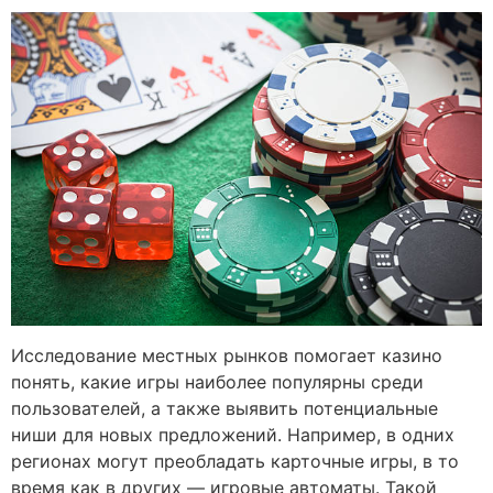
Исследование местных рынков помогает казино
понять, какие игры наиболее популярны среди
пользователей, а также выявить потенциальные
ниши для новых предложений. Например, в одних
регионах могут преобладать карточные игры, в то
время как в других — игровые автоматы. Такой