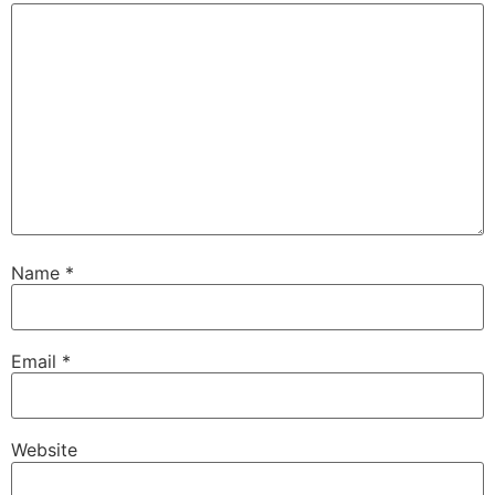
Name
*
Email
*
Website