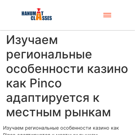
Изучаем
региональные
особенности казино
как Pinco
адаптируется к
местным рынкам
Изучаем региональные особенности казино как