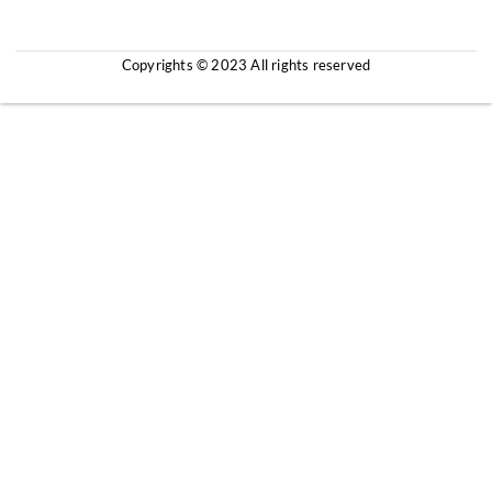
Copyrights © 2023 All rights reserved