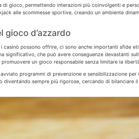
 di gioco, permettendo interazioni più coinvolgenti e perso
kjack alle scommesse sportive, creando un ambiente dinami
el gioco d’azzardo
i casinò possono offrire, ci sono anche importanti sfide eti
significativo, che può avere conseguenze devastanti sulla 
promuovere un gioco responsabile senza limitare la libertà
 avviato programmi di prevenzione e sensibilizzazione per ed
o diventando sempre più rigorose, cercando di bilanciare il