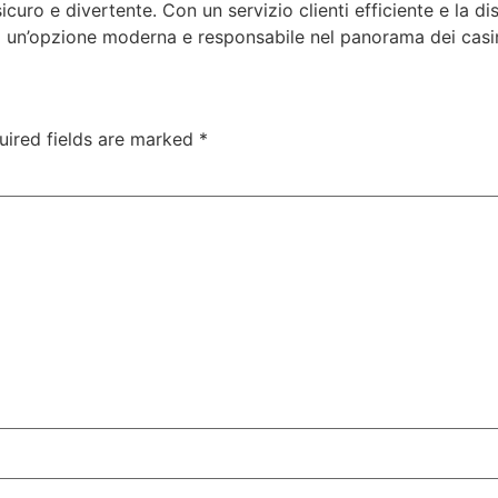
curo e divertente. Con un servizio clienti efficiente e la di
ta un’opzione moderna e responsabile nel panorama dei casi
uired fields are marked
*