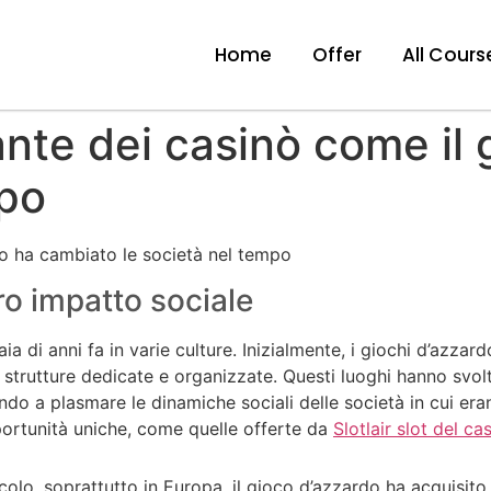
Home
Offer
All Cours
ante dei casinò come il
mpo
co ha cambiato le società nel tempo
oro impatto sociale
aia di anni fa in varie culture. Inizialmente, i giochi d’azzar
 strutture dedicate e organizzate. Questi luoghi hanno svolt
ndo a plasmare le dinamiche sociali delle società in cui era
ortunità uniche, come quelle offerte da
Slotlair slot del ca
ecolo, soprattutto in Europa, il gioco d’azzardo ha acquisit