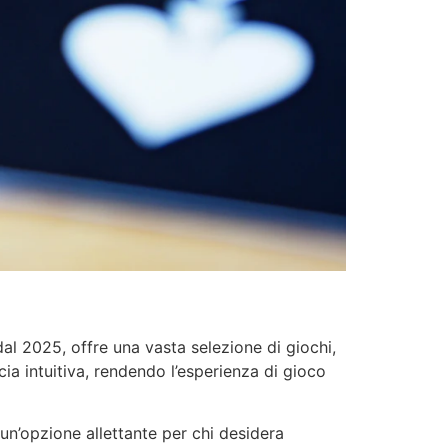
dal 2025, offre una vasta selezione di giochi,
cia intuitiva, rendendo l’esperienza di gioco
 un’opzione allettante per chi desidera