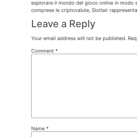
esplorare il mondo del gioco online in modo si
comprese le criptovalute, Slotlair rappresen
Leave a Reply
Your email address will not be published.
Req
Comment
*
Name
*