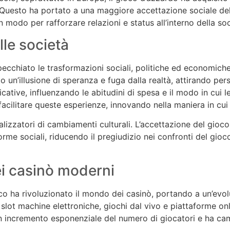
. Questo ha portato a una maggiore accettazione sociale de
do per rafforzare relazioni e status all’interno della soc
lle società
specchiato le trasformazioni sociali, politiche ed economiche
 un’illusione di speranza e fuga dalla realtà, attirando pe
ive, influenzando le abitudini di spesa e il modo in cui le
acilitare queste esperienze, innovando nella maniera in cui
lizzatori di cambiamenti culturali. L’accettazione del gioco
rme sociali, riducendo il pregiudizio nei confronti del gi
nei casinò moderni
o ha rivoluzionato il mondo dei casinò, portando a un’evolu
 slot machine elettroniche, giochi dal vivo e piattaforme onl
n incremento esponenziale del numero di giocatori e ha cam