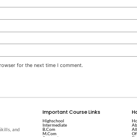
rowser for the next time I comment.
Important Course Links
H
Highschool
H
Intermediate
Ab
B.Com
Al
ills, and
M.Com
Of