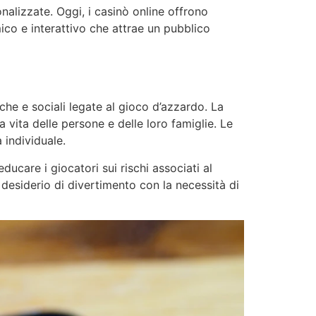
nalizzate. Oggi, i casinò online offrono
co e interattivo che attrae un pubblico
che e sociali legate al gioco d’azzardo. La
vita delle persone e delle loro famiglie. Le
 individuale.
ucare i giocatori sui rischi associati al
 desiderio di divertimento con la necessità di