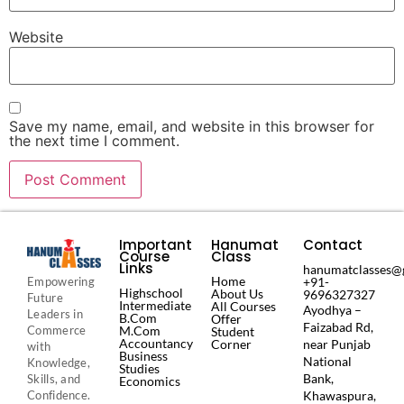
Website
Save my name, email, and website in this browser for
the next time I comment.
Important
Hanumat
Contact
Course
Class
es
Links
hanumatclasses@
Home
+91-
Empowering
Highschool
About Us
9696327327
Future
Intermediate
All Courses
Ayodhya –
Leaders in
B.Com
Offer
Faizabad Rd,
M.Com
Commerce
Student
Accountancy
Corner
near Punjab
with
Business
National
Knowledge,
Studies
Bank,
Skills, and
Economics
Khawaspura,
Confidence.