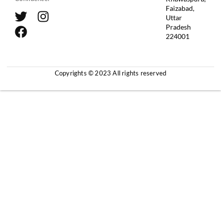
Faizabad,
Uttar
Pradesh
224001
Copyrights © 2023 All rights reserved