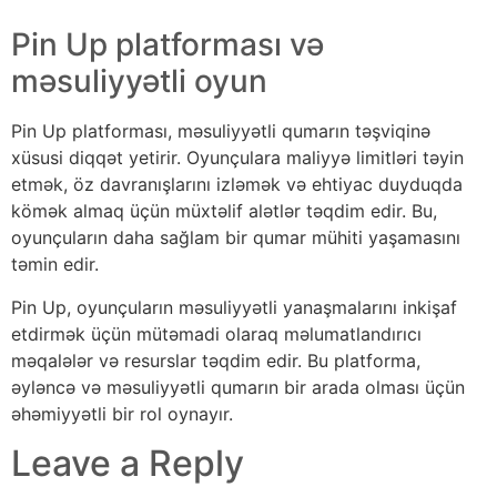
Pin Up platforması və
məsuliyyətli oyun
Pin Up platforması, məsuliyyətli qumarın təşviqinə
xüsusi diqqət yetirir. Oyunçulara maliyyə limitləri təyin
etmək, öz davranışlarını izləmək və ehtiyac duyduqda
kömək almaq üçün müxtəlif alətlər təqdim edir. Bu,
oyunçuların daha sağlam bir qumar mühiti yaşamasını
təmin edir.
Pin Up, oyunçuların məsuliyyətli yanaşmalarını inkişaf
etdirmək üçün mütəmadi olaraq məlumatlandırıcı
məqalələr və resurslar təqdim edir. Bu platforma,
əyləncə və məsuliyyətli qumarın bir arada olması üçün
əhəmiyyətli bir rol oynayır.
Leave a Reply