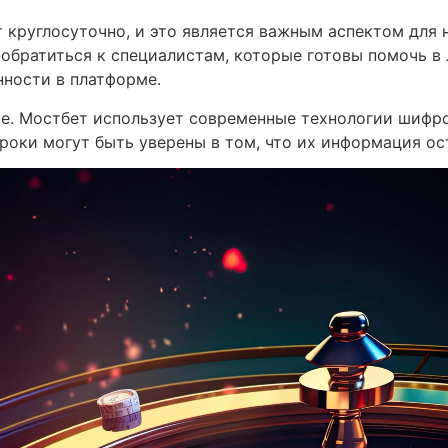
 круглосуточно, и это является важным аспектом для н
обратиться к специалистам, которые готовы помочь в 
нности в платформе.
те. Мостбет использует современные технологии шифр
игроки могут быть уверены в том, что их информация 