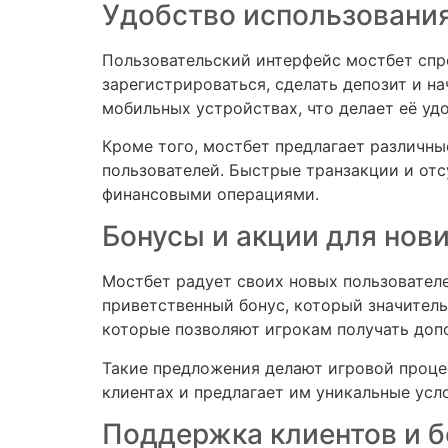
Удобство использования
Пользовательский интерфейс мостбет спр
зарегистрироваться, сделать депозит и на
мобильных устройствах, что делает её уд
Кроме того, мостбет предлагает различны
пользователей. Быстрые транзакции и от
финансовыми операциями.
Бонусы и акции для нов
Мостбет радует своих новых пользователе
приветственный бонус, который значитель
которые позволяют игрокам получать доп
Такие предложения делают игровой проце
клиентах и предлагает им уникальные ус
Поддержка клиентов и б