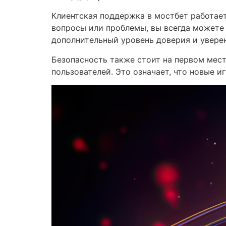
Клиентская поддержка в мостбет работает
вопросы или проблемы, вы всегда можете 
дополнительный уровень доверия и увере
Безопасность также стоит на первом мес
пользователей. Это означает, что новые 