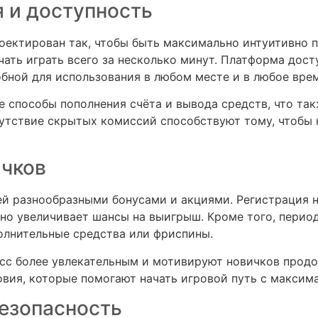
 и доступность
оектирован так, чтобы быть максимально интуитивно п
чать играть всего за несколько минут. Платформа досту
обной для использования в любом месте и в любое врем
е способы пополнения счёта и вывода средств, что та
сутствие скрытых комиссий способствуют тому, чтобы 
ичков
й разнообразными бонусами и акциями. Регистрация н
но увеличивает шансы на выигрыш. Кроме того, перио
олнительные средства или фриспины.
сс более увлекательным и мотивируют новичков продол
ловия, которые помогают начать игровой путь с макси
езопасность