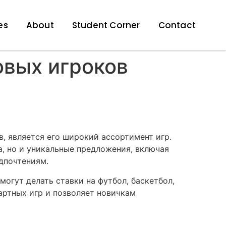
es
About
Student Corner
Contact
овых игроков
, является его широкий ассортимент игр.
а, но и уникальные предложения, включая
дпочтениям.
огут делать ставки на футбол, баскетбол,
артных игр и позволяет новичкам