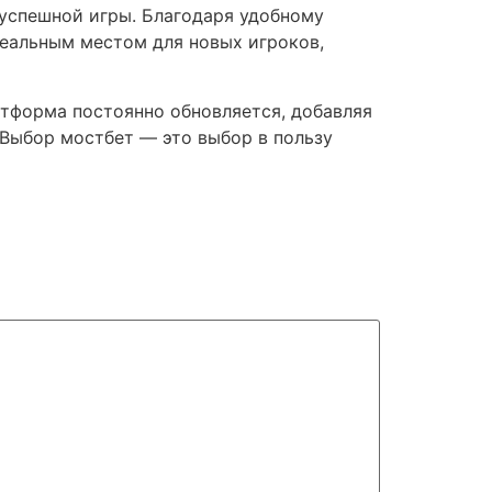
 успешной игры. Благодаря удобному
деальным местом для новых игроков,
атформа постоянно обновляется, добавляя
. Выбор мостбет — это выбор в пользу