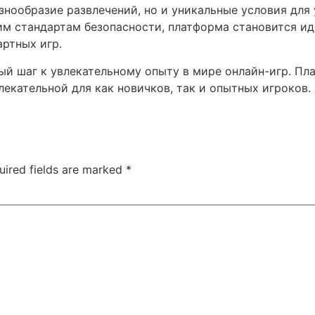
знообразие развлечений, но и уникальные условия для
им стандартам безопасности, платформа становится и
артных игр.
ый шаг к увлекательному опыту в мире онлайн-игр. Пл
лекательной для как новичков, так и опытных игроков
uired fields are marked
*