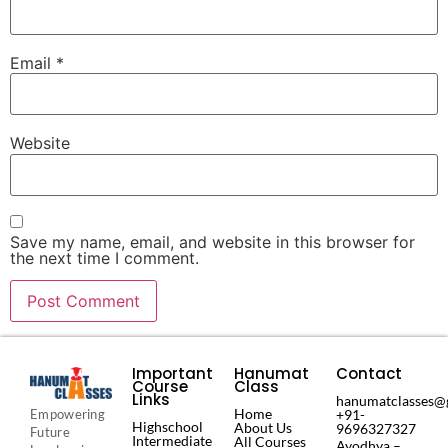
Email
*
Website
Save my name, email, and website in this browser for
the next time I comment.
Important
Hanumat
Contact
Course
Class
es
Links
hanumatclasses@
Home
+91-
Empowering
Highschool
About Us
9696327327
Future
Intermediate
All Courses
Ayodhya –