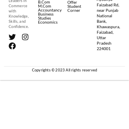
Leaders in
B.Com
Offer
Faizabad Rd,
M.Com
Commerce
Student
Accountancy
Corner
near Punjab
with
Business
National
Knowledge,
Studies
Bank,
Skills, and
Economics
Khawaspura,
Confidence.
Faizabad,
Uttar
Pradesh
224001
Copyrights © 2023 All rights reserved