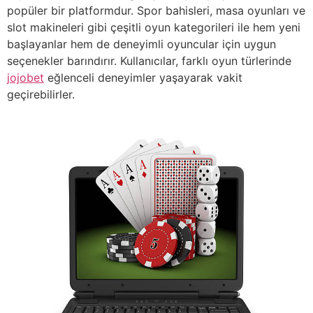
popüler bir platformdur. Spor bahisleri, masa oyunları ve
slot makineleri gibi çeşitli oyun kategorileri ile hem yeni
başlayanlar hem de deneyimli oyuncular için uygun
seçenekler barındırır. Kullanıcılar, farklı oyun türlerinde
jojobet
eğlenceli deneyimler yaşayarak vakit
geçirebilirler.