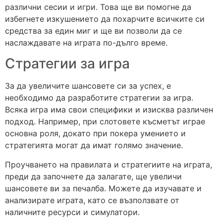
различни сесии и игри. Това ще ви помогне да
избегнете изкушението да похарчите всичките си
средства за един миг и ще ви позволи да се
наслаждавате на играта по-дълго време.
Стратегии за игра
За да увеличите шансовете си за успех, е
необходимо да разработите стратегии за игра.
Всяка игра има свои специфики и изисква различен
подход. Например, при слотовете късметът играе
основна роля, докато при покера умението и
стратегията могат да имат голямо значение.
Проучването на правилата и стратегиите на играта,
преди да започнете да залагате, ще увеличи
шансовете ви за печалба. Можете да изучавате и
анализирате играта, като се възползвате от
наличните ресурси и симулатори.