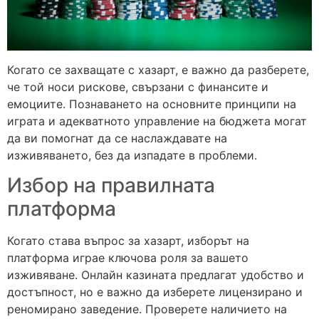
Когато се захващате с хазарт, е важно да разберете,
че той носи рискове, свързани с финансите и
емоциите. Познаването на основните принципи на
играта и адекватното управление на бюджета могат
да ви помогнат да се наслаждавате на
изживяването, без да изпадате в проблеми.
Избор на правилната
платформа
Когато става въпрос за хазарт, изборът на
платформа играе ключова роля за вашето
изживяване. Онлайн казината предлагат удобство и
достъпност, но е важно да изберете лицензирано и
реномирано заведение. Проверете наличието на