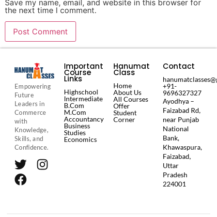
Save my name, email, and website in this browser for
the next time I comment.
Important
Hanumat
Contact
Course
Class
es
Links
hanumatclasses@
Home
+91-
Empowering
Highschool
About Us
9696327327
Future
Intermediate
All Courses
Ayodhya –
Leaders in
B.Com
Offer
Faizabad Rd,
M.Com
Commerce
Student
Accountancy
Corner
near Punjab
with
Business
National
Knowledge,
Studies
Bank,
Skills, and
Economics
Khawaspura,
Confidence.
Faizabad,
Uttar
Pradesh
224001