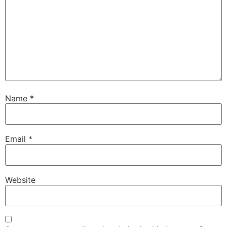
Name
*
Email
*
Website