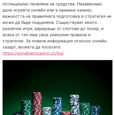
потенциално печелене на средства. Независимо
дали играете онлайн или в наземно казино,
важността на правилната подготовка и стратегия не
може да бъде подценена. Съществуват много
различни игри, вариращи от слотове до покер, и
всяка от тях има свои уникални правила и
стратегии. За повече информация относно онлайн
хазарт, можете да посетите
https://spindinerocasino.co/bg/
.