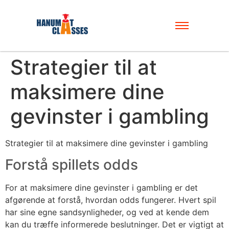
Strategier til at
maksimere dine
gevinster i gambling
Strategier til at maksimere dine gevinster i gambling
Forstå spillets odds
For at maksimere dine gevinster i gambling er det
afgørende at forstå, hvordan odds fungerer. Hvert spil
har sine egne sandsynligheder, og ved at kende dem
kan du træffe informerede beslutninger. Det er vigtigt at