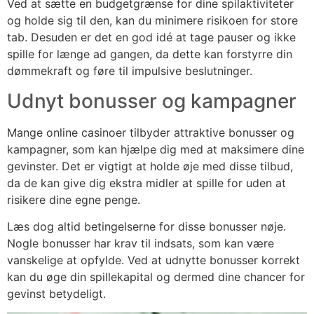
Ved at sætte en budgetgrænse for dine spilaktiviteter
og holde sig til den, kan du minimere risikoen for store
tab. Desuden er det en god idé at tage pauser og ikke
spille for længe ad gangen, da dette kan forstyrre din
dømmekraft og føre til impulsive beslutninger.
Udnyt bonusser og kampagner
Mange online casinoer tilbyder attraktive bonusser og
kampagner, som kan hjælpe dig med at maksimere dine
gevinster. Det er vigtigt at holde øje med disse tilbud,
da de kan give dig ekstra midler at spille for uden at
risikere dine egne penge.
Læs dog altid betingelserne for disse bonusser nøje.
Nogle bonusser har krav til indsats, som kan være
vanskelige at opfylde. Ved at udnytte bonusser korrekt
kan du øge din spillekapital og dermed dine chancer for
gevinst betydeligt.