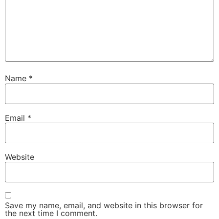
Name
*
Email
*
Website
Save my name, email, and website in this browser for
the next time I comment.