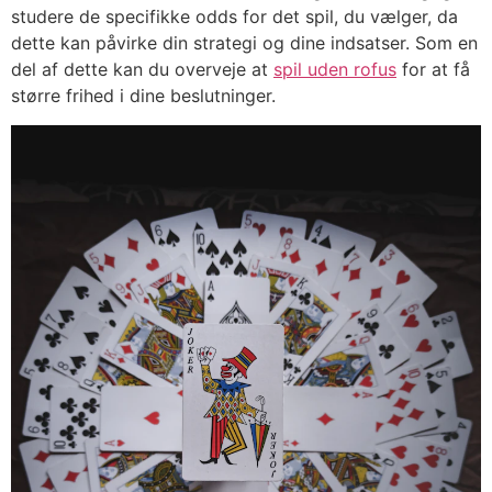
studere de specifikke odds for det spil, du vælger, da
dette kan påvirke din strategi og dine indsatser. Som en
del af dette kan du overveje at
spil uden rofus
for at få
større frihed i dine beslutninger.