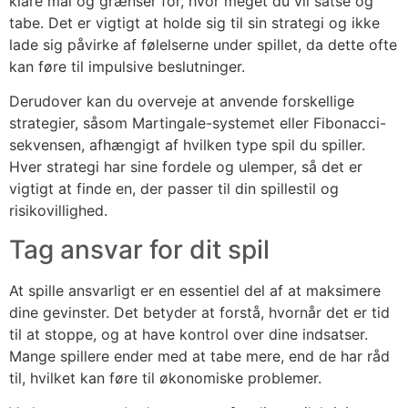
klare mål og grænser for, hvor meget du vil satse og
tabe. Det er vigtigt at holde sig til sin strategi og ikke
lade sig påvirke af følelserne under spillet, da dette ofte
kan føre til impulsive beslutninger.
Derudover kan du overveje at anvende forskellige
strategier, såsom Martingale-systemet eller Fibonacci-
sekvensen, afhængigt af hvilken type spil du spiller.
Hver strategi har sine fordele og ulemper, så det er
vigtigt at finde en, der passer til din spillestil og
risikovillighed.
Tag ansvar for dit spil
At spille ansvarligt er en essentiel del af at maksimere
dine gevinster. Det betyder at forstå, hvornår det er tid
til at stoppe, og at have kontrol over dine indsatser.
Mange spillere ender med at tabe mere, end de har råd
til, hvilket kan føre til økonomiske problemer.