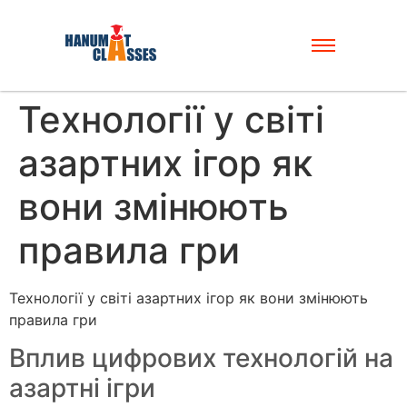
Технології у світі
азартних ігор як
вони змінюють
правила гри
Технології у світі азартних ігор як вони змінюють
правила гри
Вплив цифрових технологій на
азартні ігри