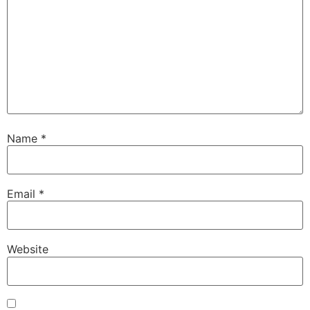
Name
*
Email
*
Website