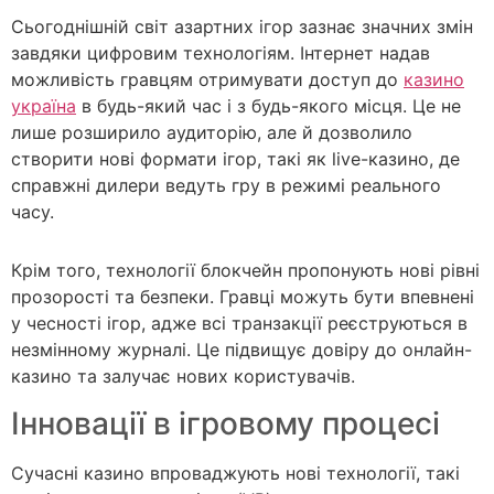
Сьогоднішній світ азартних ігор зазнає значних змін
завдяки цифровим технологіям. Інтернет надав
можливість гравцям отримувати доступ до
казино
україна
в будь-який час і з будь-якого місця. Це не
лише розширило аудиторію, але й дозволило
створити нові формати ігор, такі як live-казино, де
справжні дилери ведуть гру в режимі реального
часу.
Крім того, технології блокчейн пропонують нові рівні
прозорості та безпеки. Гравці можуть бути впевнені
у чесності ігор, адже всі транзакції реєструються в
незмінному журналі. Це підвищує довіру до онлайн-
казино та залучає нових користувачів.
Інновації в ігровому процесі
Сучасні казино впроваджують нові технології, такі