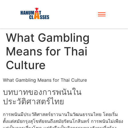
What Gambling
Means for Thai
Culture
What Gambling Means for Thai Culture
บทบาทของการพนันใน
ประวัติศาสตร์ไทย
การพนันมีประวัติศาสตร์ยาวนานในวัฒนธรรมไทย โดยเริ่ม
ตั้งแต่สมัยกรุงสุโขทัยจนถึงสมัยรัตนโกสินทร์ การพนันไม่เพียง