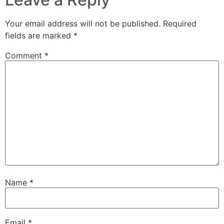
Your email address will not be published.
Required
fields are marked
*
Comment
*
Name
*
Email
*