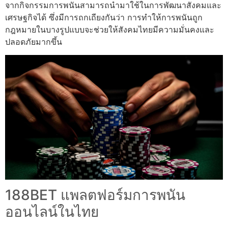
จากกิจกรรมการพนันสามารถนำมาใช้ในการพัฒนาสังคมและ
เศรษฐกิจได้ ซึ่งมีการถกเถียงกันว่า การทำให้การพนันถูก
กฎหมายในบางรูปแบบจะช่วยให้สังคมไทยมีความมั่นคงและ
ปลอดภัยมากขึ้น
188BET แพลตฟอร์มการพนัน
ออนไลน์ในไทย