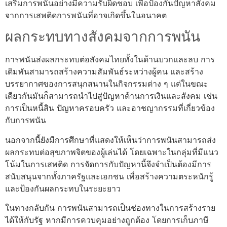
เสริมการพนันอย่างมีความรับผิดชอบ เพื่อป้องกันปัญหาสังคม
จากการเสพติดการพนันที่อาจเกิดขึ้นในอนาคต
ผลกระทบทางสังคมจากการพนัน
การพนันส่งผลกระทบต่อสังคมไทยทั้งในด้านบวกและลบ การ
เดิมพันสามารถสร้างความสัมพันธ์ระหว่างผู้คน และสร้าง
บรรยากาศของการสนุกสนานในกิจกรรมต่าง ๆ แต่ในขณะ
เดียวกันมันก็สามารถนำไปสู่ปัญหาด้านการเงินและสังคม เช่น
การเป็นหนี้สิน ปัญหาครอบครัว และอาชญากรรมที่เกี่ยวข้อง
กับการพนัน
นอกจากนี้ยังมีการศึกษาที่แสดงให้เห็นว่าการพนันสามารถส่ง
ผลกระทบต่อสุขภาพจิตของผู้เล่นได้ โดยเฉพาะในกลุ่มที่มีแนว
โน้มในการเสพติด การจัดการกับปัญหานี้จึงจำเป็นต้องมีการ
สนับสนุนจากทั้งภาครัฐและเอกชน เพื่อสร้างความตระหนักรู้
และป้องกันผลกระทบในระยะยาว
ในทางกลับกัน การพนันสามารถเป็นช่องทางในการสร้างราย
ได้ให้กับรัฐ หากมีการควบคุมอย่างถูกต้อง โดยการเก็บภาษี