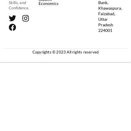
Bank,
Skills, and
Economics
Khawaspura,
Confidence.
Faizabad,
Uttar
Pradesh
224001
Copyrights © 2023 All rights reserved