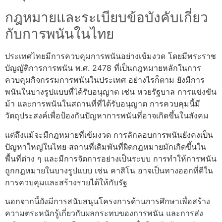
กฎหมายและระเบียบข้อบังคับเกี่ยว
กับการพนันในไทย
ประเทศไทยมีการควบคุมการพนันอย่างเข้มงวด โดยมีพระราช
บัญญัติการการพนัน พ.ศ. 2478 ที่เป็นกฎหมายหลักในการ
ควบคุมกิจกรรมการพนันในประเทศ อย่างไรก็ตาม ยังมีการ
พนันในบางรูปแบบที่ได้รับอนุญาต เช่น หวยรัฐบาล การแข่งขัน
ม้า และการพนันในสถานที่ที่ได้รับอนุญาต การควบคุมนี้มี
วัตถุประสงค์เพื่อป้องกันปัญหาการพนันที่อาจเกิดขึ้นในสังคม
แต่ถึงแม้จะมีกฎหมายที่เข้มงวด การลักลอบการพนันยังคงเป็น
ปัญหาใหญ่ในไทย สถานที่เดิมพันที่ผิดกฎหมายมักเกิดขึ้นใน
พื้นที่ต่าง ๆ และมีการจัดการอย่างเป็นระบบ การทำให้การพนัน
ถูกกฎหมายในบางรูปแบบ เช่น คาสิโน อาจเป็นทางออกที่ดีใน
การควบคุมและสร้างรายได้ให้กับรัฐ
นอกจากนี้ยังมีการสนับสนุนโครงการด้านการศึกษาเพื่อสร้าง
ความตระหนักรู้เกี่ยวกับผลกระทบของการพนัน และการส่ง