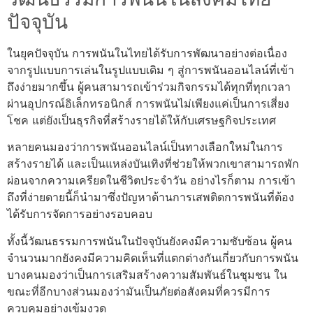
ปัจจุบัน
ในยุคปัจจุบัน การพนันในไทยได้รับการพัฒนาอย่างต่อเนื่อง
จากรูปแบบการเล่นในรูปแบบเดิม ๆ สู่การพนันออนไลน์ที่เข้า
ถึงง่ายมากขึ้น ผู้คนสามารถเข้าร่วมกิจกรรมได้ทุกที่ทุกเวลา
ผ่านอุปกรณ์อิเล็กทรอนิกส์ การพนันไม่เพียงแค่เป็นการเสี่ยง
โชค แต่ยังเป็นธุรกิจที่สร้างรายได้ให้กับเศรษฐกิจประเทศ
หลายคนมองว่าการพนันออนไลน์เป็นทางเลือกใหม่ในการ
สร้างรายได้ และเป็นแหล่งบันเทิงที่ช่วยให้พวกเขาสามารถพัก
ผ่อนจากความเครียดในชีวิตประจำวัน อย่างไรก็ตาม การเข้า
ถึงที่ง่ายดายนี้ก็นำมาซึ่งปัญหาด้านการเสพติดการพนันที่ต้อง
ได้รับการจัดการอย่างรอบคอบ
ทั้งนี้วัฒนธรรมการพนันในปัจจุบันยังคงมีความซับซ้อน ผู้คน
จำนวนมากยังคงมีความคิดเห็นที่แตกต่างกันเกี่ยวกับการพนัน
บางคนมองว่าเป็นการเสริมสร้างความสัมพันธ์ในชุมชน ใน
ขณะที่อีกบางส่วนมองว่ามันเป็นภัยต่อสังคมที่ควรมีการ
ควบคุมอย่างเข้มงวด