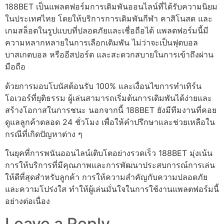
188BET เป็นแพลตฟอร์มการเดิมพันออนไลน์ที่ได้รับความนิยม
ในประเทศไทย โดยให้บริการการเดิมพันกีฬา คาสิโนสด และ
เกมสล็อตในรูปแบบที่ปลอดภัยและเชื่อถือได้ แพลตฟอร์มนี้มี
ความหลากหลายในการเลือกเดิมพัน ไม่ว่าจะเป็นฟุตบอล
บาสเกตบอล หรืออีสปอร์ต และสะดวกสบายในการเข้าถึงผ่าน
มือถือ
ด้วยการมอบโบนัสต้อนรับ 100% และเงื่อนไขการทำเทิร์น
โอเวอร์ที่ยุติธรรม ผู้เล่นสามารถเริ่มต้นการเดิมพันได้ง่ายและ
สร้างโอกาสในการชนะ นอกจากนี้ 188BET ยังมีทีมงานที่คอย
ดูแลลูกค้าตลอด 24 ชั่วโมง เพื่อให้คำปรึกษาและช่วยเหลือใน
กรณีที่เกิดปัญหาต่าง ๆ
ในยุคที่การพนันออนไลน์เติบโตอย่างรวดเร็ว 188BET มุ่งเน้น
การให้บริการที่มีคุณภาพและการพัฒนาประสบการณ์การเล่น
ให้ดีที่สุดสำหรับลูกค้า การให้ความสำคัญกับความปลอดภัย
และความโปร่งใส ทำให้ผู้เล่นมั่นใจในการใช้งานแพลตฟอร์มนี้
อย่างต่อเนื่อง
Leave a Reply